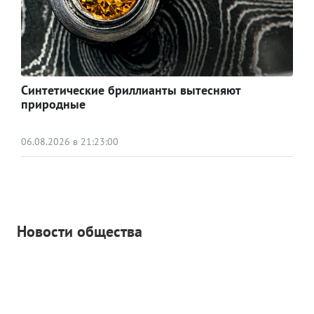
Синтетические бриллианты вытесняют
природные
06.08.2026 в 21:23:00
Новости общества