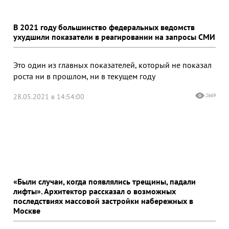
В 2021 году большинство федеральных ведомств
ухудшили показатели в реагировании на запросы СМИ
Это один из главных показателей, который не показал
роста ни в прошлом, ни в текущем году
28.05.2021 в 14:54:00
2669
«Были случаи, когда появлялись трещины, падали
лифты». Архитектор рассказал о возможных
последствиях массовой застройки набережных в
Москве