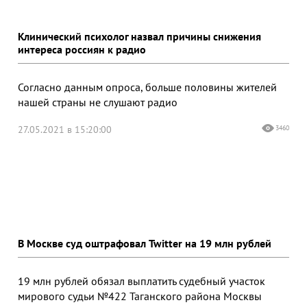
Клинический психолог назвал причины снижения
интереса россиян к радио
Согласно данным опроса, больше половины жителей
нашей страны не слушают радио
27.05.2021 в 15:20:00
3460
В Москве суд оштрафовал Twitter на 19 млн рублей
19 млн рублей обязал выплатить судебный участок
мирового судьи №422 Таганского района Москвы