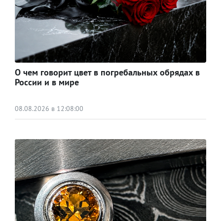
О чем говорит цвет в погребальных обрядах в
России и в мире
08.08.2026 в 12:08:00