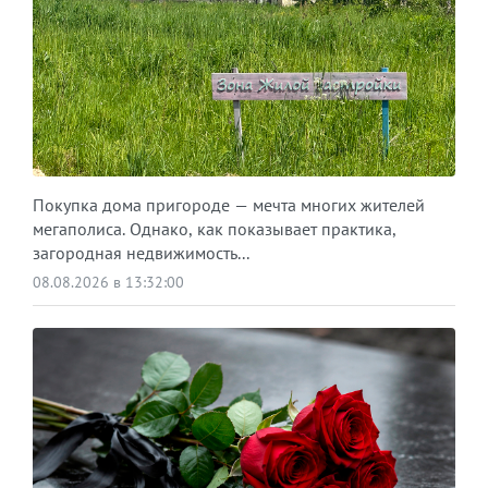
Покупка дома пригороде — мечта многих жителей
мегаполиса. Однако, как показывает практика,
загородная недвижимость...
08.08.2026 в 13:32:00