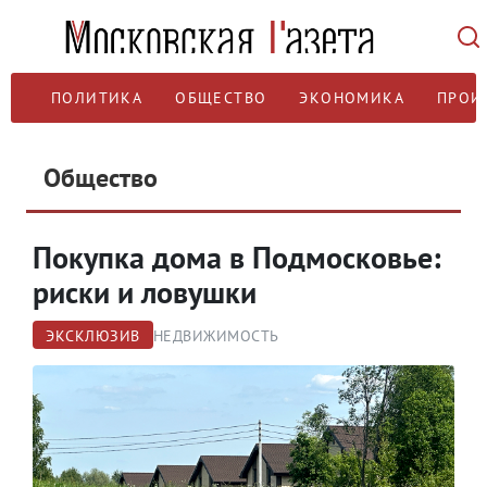
ПОЛИТИКА
ОБЩЕСТВО
ЭКОНОМИКА
ПРОИ
Общество
Покупка дома в Подмосковье:
риски и ловушки
ЭКСКЛЮЗИВ
НЕДВИЖИМОСТЬ