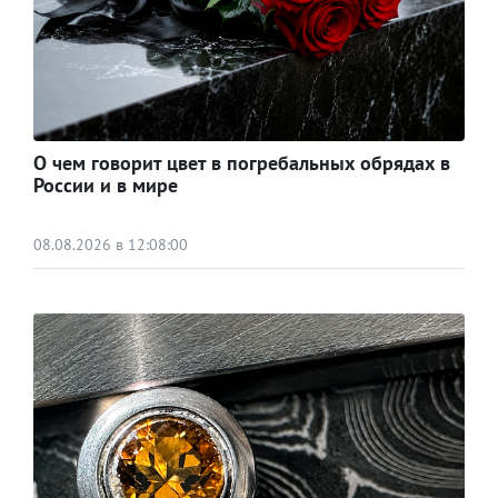
О чем говорит цвет в погребальных обрядах в
России и в мире
08.08.2026 в 12:08:00