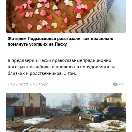
Жителям Подмосковья рассказали, как правильно
помянуть усопших на Пасху
В преддверии Пасхи православные традиционно
посещают кладбища и приводят в порядок могилы
близких и родственников. О том...
12.04.2023 в 21:30:00
5759