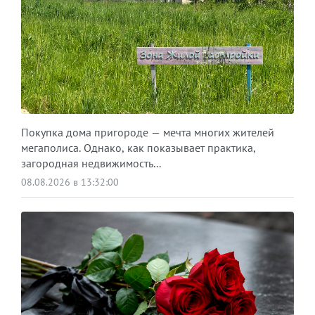
Покупка дома пригороде — мечта многих жителей
мегаполиса. Однако, как показывает практика,
загородная недвижимость...
08.08.2026 в 13:32:00