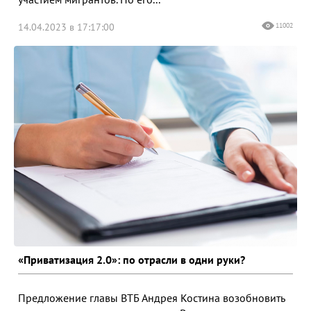
14.04.2023 в 17:17:00
11002
«Приватизация 2.0»: по отрасли в одни руки?
Предложение главы ВТБ Андрея Костина возобновить