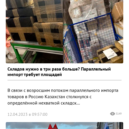
Складов нужно в три раза больше? Параллельный
импорт требует площадей
В связи с возросшим потоком параллельного импорта
товаров в Россию Казахстан столкнулся с
определённой нехваткой складск...
12.04.2023 в 09:57:00
3149