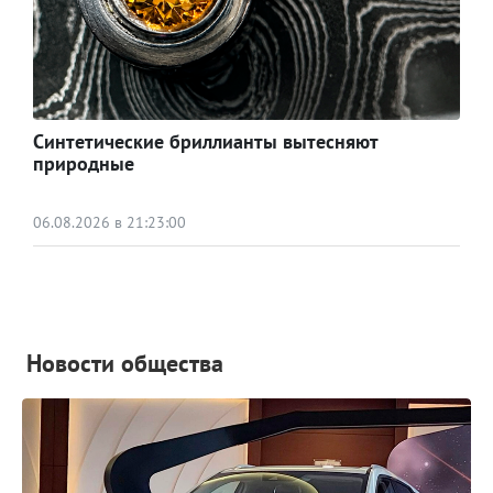
Синтетические бриллианты вытесняют
природные
06.08.2026 в 21:23:00
Новости общества