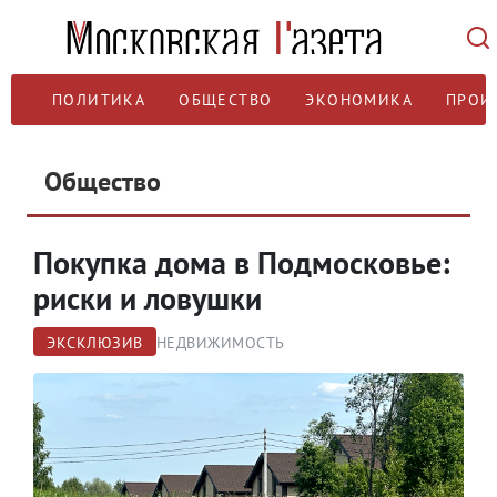
ПОЛИТИКА
ОБЩЕСТВО
ЭКОНОМИКА
ПРОИ
Общество
Покупка дома в Подмосковье:
риски и ловушки
ЭКСКЛЮЗИВ
НЕДВИЖИМОСТЬ