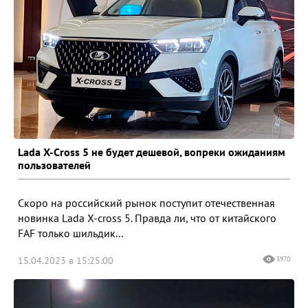
Lada X-Cross 5 не будет дешевой, вопреки ожиданиям
пользователей
Скоро на российский рынок поступит отечественная
новинка Lada X-cross 5. Правда ли, что от китайского
FAF только шильдик...
15.04.2023 в 15:25:00
3970