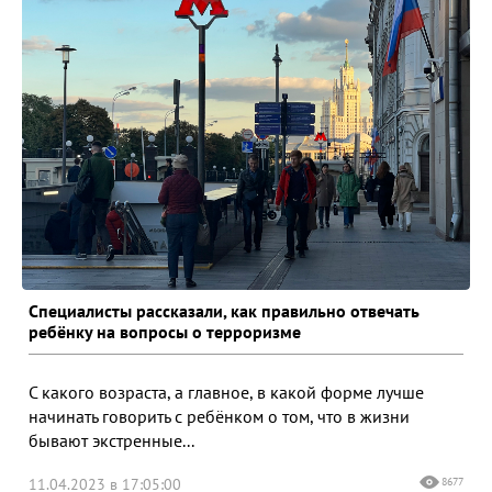
Специалисты рассказали, как правильно отвечать
ребёнку на вопросы о терроризме
С какого возраста, а главное, в какой форме лучше
начинать говорить с ребёнком о том, что в жизни
бывают экстренные...
11.04.2023 в 17:05:00
8677