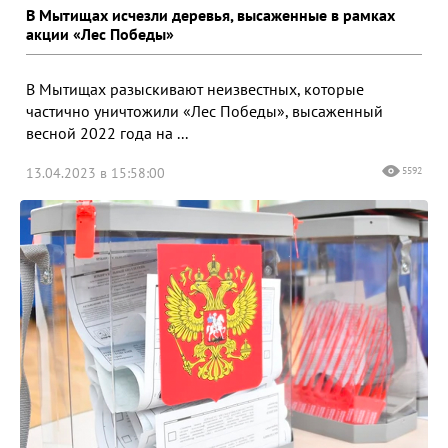
В Мытищах исчезли деревья, высаженные в рамках
акции «Лес Победы»
В Мытищах разыскивают неизвестных, которые
частично уничтожили «Лес Победы», высаженный
весной 2022 года на ...
13.04.2023 в 15:58:00
5592