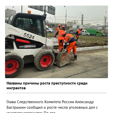
Названы причины роста преступности среди
мигрантов
Глава Следственного Комитета России Александр
Бастрыкин сообщил о росте числа уголовных дел с
участием мигрантов. По его...