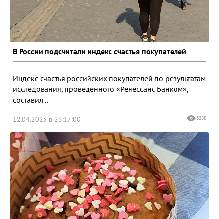
В России подсчитали индекс счастья покупателей
Индекс счастья российских покупателей по результатам
исследования, проведенного «Ренессанс Банком»,
составил...
12.04.2023 в 23:17:00
3288