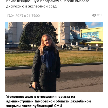
приватизационную программу в России вызвало
дискуссию в экспертной сред...
13.04.2023 в 21:35:00
4711
Уголовное дело в отношении юриста из
администрации Тамбовской области Захлебиной
закрыли после публикаций СМИ