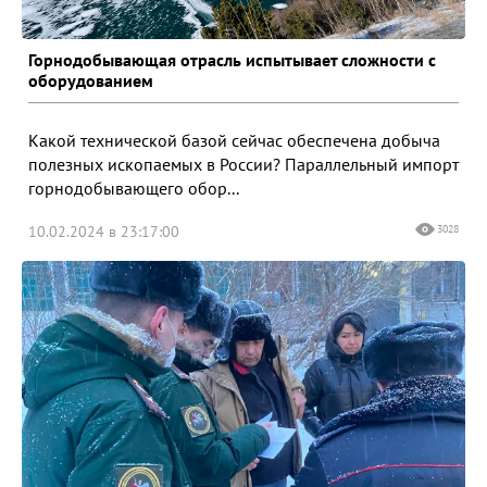
Горнодобывающая отрасль испытывает сложности с
оборудованием
Какой технической базой сейчас обеспечена добыча
полезных ископаемых в России? Параллельный импорт
горнодобывающего обор...
10.02.2024 в 23:17:00
3028