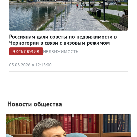
Россиянам дали советы по недвижимости в
Черногории в связи с визовым режимом
ЭКСКЛЮЗИВ
НЕДВИЖИМОСТЬ
03.08.2026 в 12:15:00
Новости общества