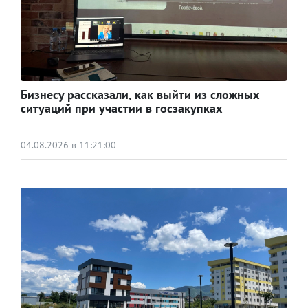
Бизнесу рассказали, как выйти из сложных
ситуаций при участии в госзакупках
04.08.2026 в 11:21:00