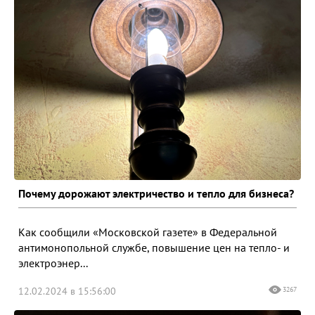
Почему дорожают электричество и тепло для бизнеса?
Как сообщили «Московской газете» в Федеральной
антимонопольной службе, повышение цен на тепло- и
электроэнер...
12.02.2024 в 15:56:00
3267