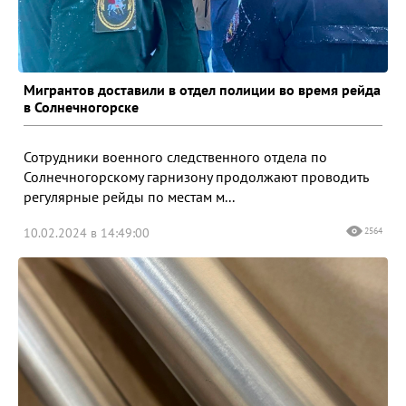
Мигрантов доставили в отдел полиции во время рейда
в Солнечногорске
Сотрудники военного следственного отдела по
Солнечногорскому гарнизону продолжают проводить
регулярные рейды по местам м...
10.02.2024 в 14:49:00
2564