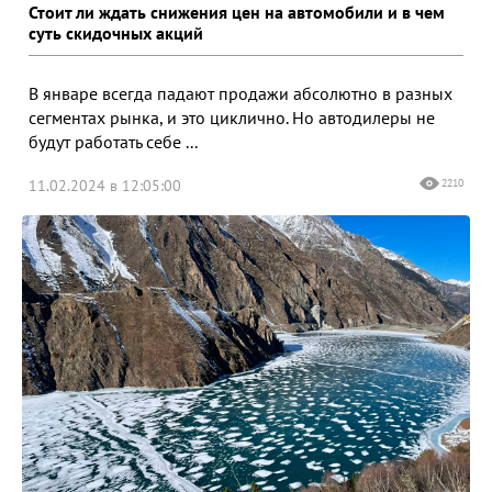
Стоит ли ждать снижения цен на автомобили и в чем
суть скидочных акций
В январе всегда падают продажи абсолютно в разных
сегментах рынка, и это циклично. Но автодилеры не
будут работать себе ...
11.02.2024 в 12:05:00
2210