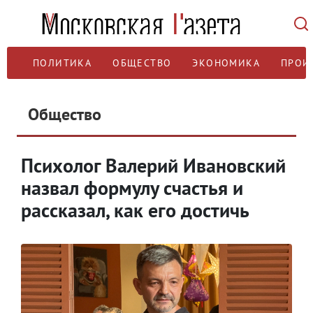
ПОЛИТИКА
ОБЩЕСТВО
ЭКОНОМИКА
ПРОИ
Общество
Психолог Валерий Ивановский
назвал формулу счастья и
рассказал, как его достичь