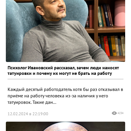
Психолог Ивановский рассказал, зачем люди наносят
татуировки и почему их могут не брать на работу
Каждый десятый работодатель хотя бы раз отказывал в
приёме на работу человека из-за наличия у него
татуировок. Такие дан...
12.02.2024 в 22:19:00
4234