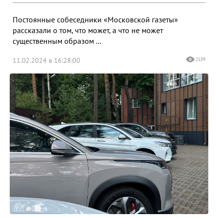
Постоянные собеседники «Московской газеты»
рассказали о том, что может, а что не может
существенным образом ...
11.02.2024 в 16:28:00
2189