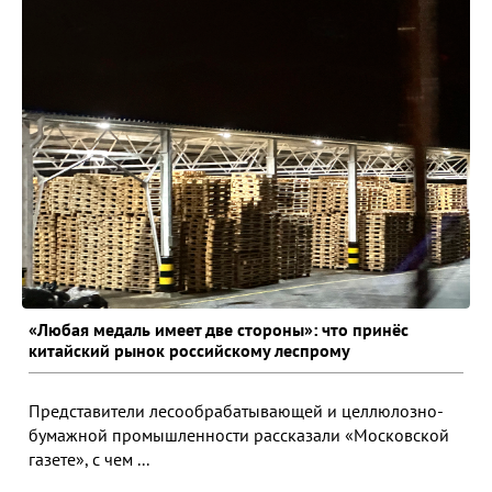
«Любая медаль имеет две стороны»: что принёс
китайский рынок российскому леспрому
Представители лесообрабатывающей и целлюлозно-
бумажной промышленности рассказали «Московской
газете», с чем ...