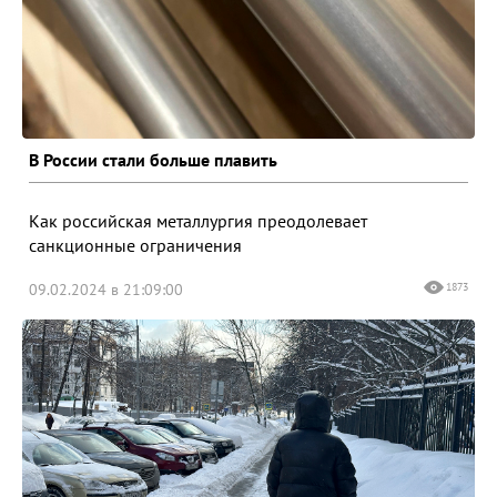
В России стали больше плавить
Как российская металлургия преодолевает
санкционные ограничения
09.02.2024 в 21:09:00
1873