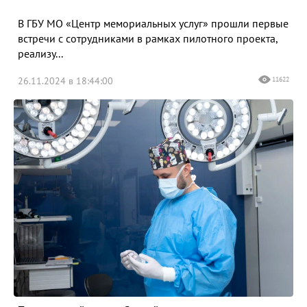
В ГБУ МО «Центр мемориальных услуг» прошли первые
встречи с сотрудниками в рамках пилотного проекта,
реализу...
26.11.2024 в 18:44:00
11622