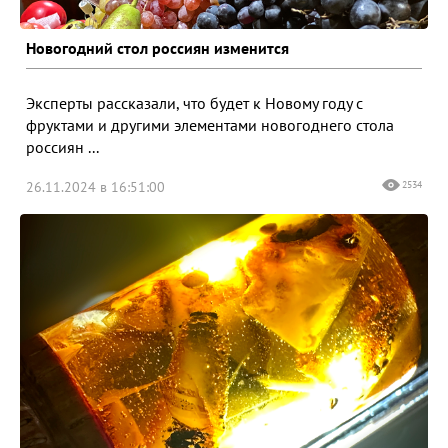
Новогодний стол россиян изменится
Эксперты рассказали, что будет к Новому году с
фруктами и другими элементами новогоднего стола
россиян ...
26.11.2024 в 16:51:00
2534