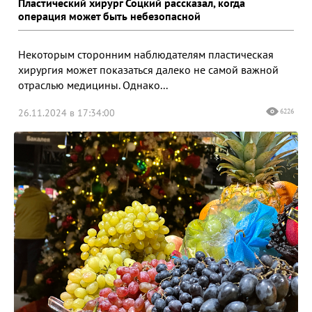
Пластический хирург Соцкий рассказал, когда
операция может быть небезопасной
Некоторым сторонним наблюдателям пластическая
хирургия может показаться далеко не самой важной
отраслью медицины. Однако...
26.11.2024 в 17:34:00
6226