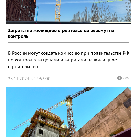
Затраты на жилищное строительство возьмут на
контроль
В России могут создать комиссию при правительстве РФ
по контролю за ценами и затратами на жилищное
строительство ...
25.11.2024 в 14:56:00
2390