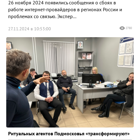
26 ноября 2024 появились сообщения о сбоях в
работе интернет-провайдеров в регионах России и
проблемах со связью. Экспер...
27.11.2024 в 10:53:00
2780
Ритуальных агентов Подмосковья «трансформируют»