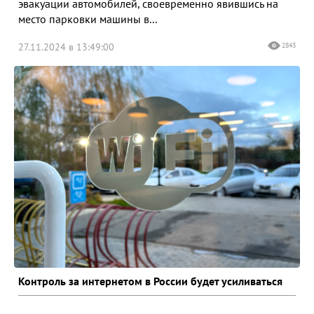
эвакуации автомобилей, своевременно явившись на
место парковки машины в...
27.11.2024 в 13:49:00
2843
Контроль за интернетом в России будет усиливаться