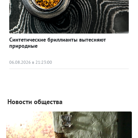
Синтетические бриллианты вытесняют
природные
06.08.2026 в 21:23:00
Новости общества