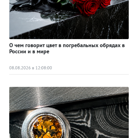
О чем говорит цвет в погребальных обрядах в
России и в мире
08.08.2026 в 12:08:00