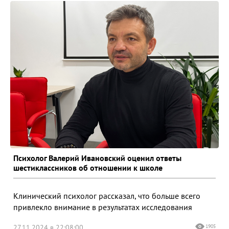
Психолог Валерий Ивановский оценил ответы
шестиклассников об отношении к школе
Клинический психолог рассказал, что больше всего
привлекло внимание в результатах исследования
27.11.2024 в 22:08:00
1905