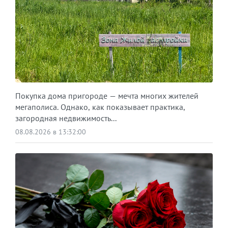
Покупка дома пригороде — мечта многих жителей
мегаполиса. Однако, как показывает практика,
загородная недвижимость...
08.08.2026 в 13:32:00