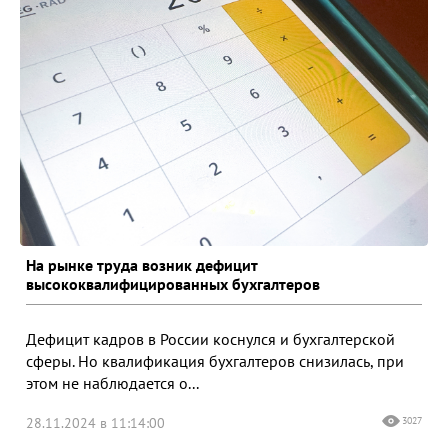
На рынке труда возник дефицит
высококвалифицированных бухгалтеров
Дефицит кадров в России коснулся и бухгалтерской
сферы. Но квалификация бухгалтеров снизилась, при
этом не наблюдается о...
28.11.2024 в 11:14:00
3027