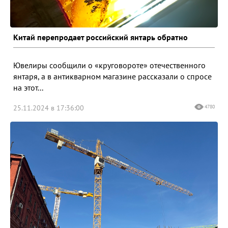
Китай перепродает российский янтарь обратно
Ювелиры сообщили о «круговороте» отечественного
янтаря, а в антикварном магазине рассказали о спросе
на этот...
25.11.2024 в 17:36:00
4780