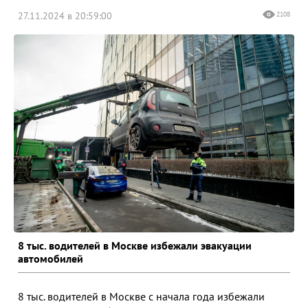
27.11.2024 в 20:59:00
2108
8 тыс. водителей в Москве избежали эвакуации
автомобилей
8 тыс. водителей в Москве с начала года избежали