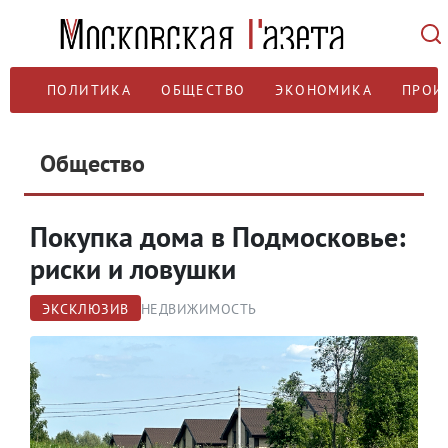
ПОЛИТИКА
ОБЩЕСТВО
ЭКОНОМИКА
ПРОИ
Общество
Покупка дома в Подмосковье:
риски и ловушки
ЭКСКЛЮЗИВ
НЕДВИЖИМОСТЬ