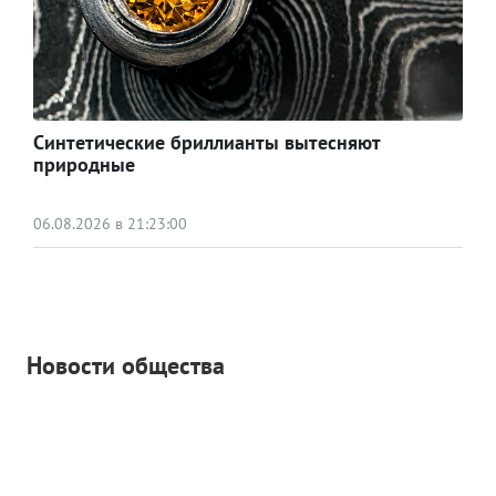
Синтетические бриллианты вытесняют
природные
06.08.2026 в 21:23:00
Новости общества