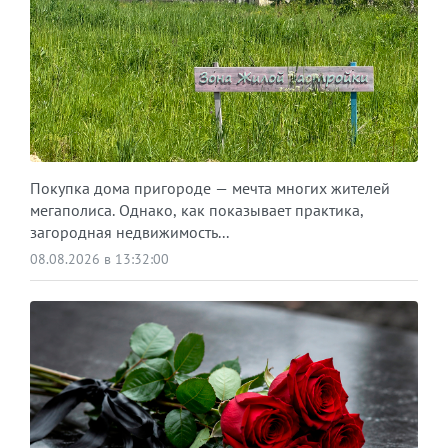
Покупка дома пригороде — мечта многих жителей
мегаполиса. Однако, как показывает практика,
загородная недвижимость...
08.08.2026 в 13:32:00