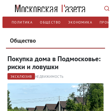
ПОЛИТИКА
ОБЩЕСТВО
ЭКОНОМИКА
ПРОИ
Общество
Покупка дома в Подмосковье:
риски и ловушки
ЭКСКЛЮЗИВ
НЕДВИЖИМОСТЬ