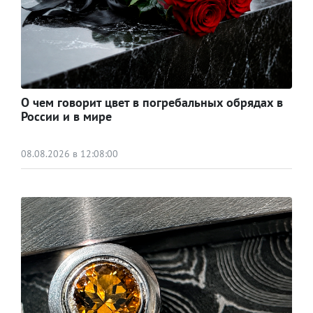
О чем говорит цвет в погребальных обрядах в
России и в мире
08.08.2026 в 12:08:00