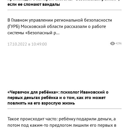
если ее сломают вандалы
В Главном управлении региональной безопасности
(ГУРБ) Московской области рассказали о работе
системы «Безопасный р...
17.10.2022 в 10:49:00
4296
«Червячок для ребёнка»: психолог Ивановский о
первых деньгах ребёнка и о том, как это может
повлиять на его взрослую жизнь
Такое происходит часто: ребёнку подарили деньги, а
потом под каким-то предлогом лишили его первых в