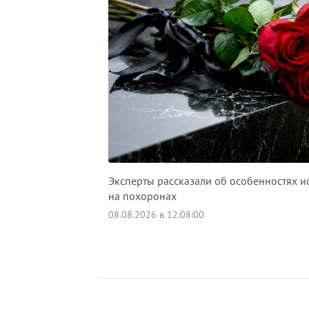
Эксперты рассказали об особенностях и
на похоронах
08.08.2026 в 12:08:00