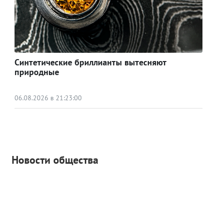
Синтетические бриллианты вытесняют
природные
06.08.2026 в 21:23:00
Новости общества