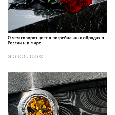
О чем говорит цвет в погребальных обрядах в
России и в мире
08.08.2026 в 12:08:00