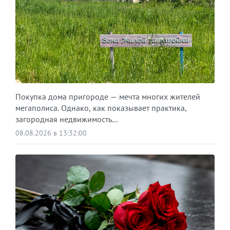
Покупка дома пригороде — мечта многих жителей
мегаполиса. Однако, как показывает практика,
загородная недвижимость...
08.08.2026 в 13:32:00