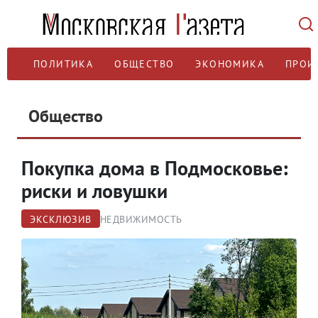
ПОЛИТИКА
ОБЩЕСТВО
ЭКОНОМИКА
ПРОИ
Общество
Покупка дома в Подмосковье:
риски и ловушки
ЭКСКЛЮЗИВ
НЕДВИЖИМОСТЬ