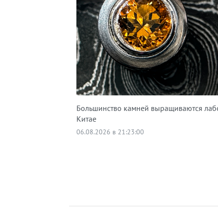
Большинство камней выращиваются лаб
Китае
06.08.2026 в 21:23:00