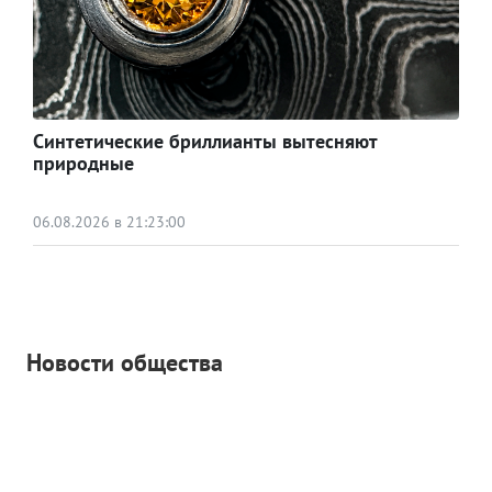
Синтетические бриллианты вытесняют
природные
06.08.2026 в 21:23:00
Новости общества