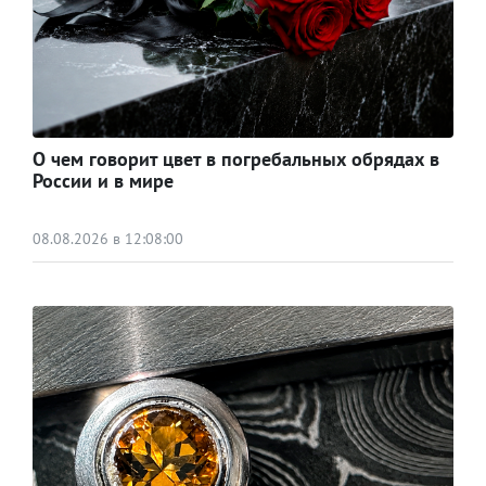
О чем говорит цвет в погребальных обрядах в
России и в мире
08.08.2026 в 12:08:00