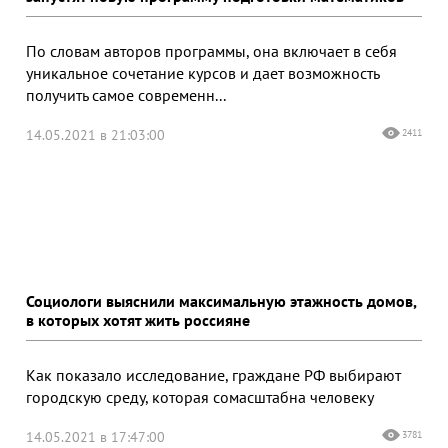
По словам авторов программы, она включает в себя
уникальное сочетание курсов и дает возможность
получить самое современн...
14.05.2021 в 21:03:00
2411
Социологи выяснили максимальную этажность домов,
в которых хотят жить россияне
Как показало исследование, граждане РФ выбирают
городскую среду, которая сомасштабна человеку
14.05.2021 в 17:47:00
3781