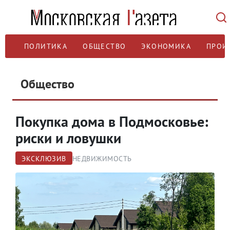
ПОЛИТИКА
ОБЩЕСТВО
ЭКОНОМИКА
ПРОИ
Общество
Покупка дома в Подмосковье:
риски и ловушки
ЭКСКЛЮЗИВ
НЕДВИЖИМОСТЬ