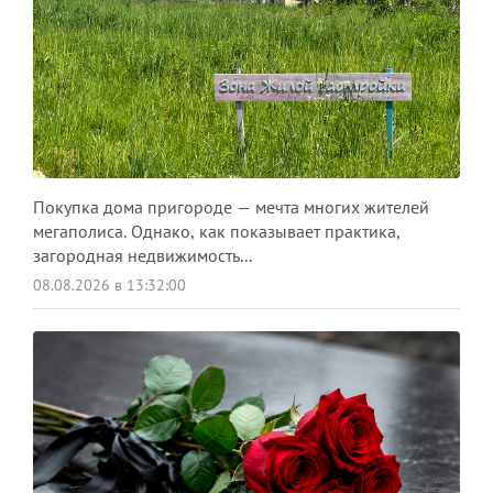
Покупка дома пригороде — мечта многих жителей
мегаполиса. Однако, как показывает практика,
загородная недвижимость...
08.08.2026 в 13:32:00