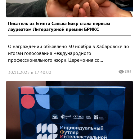
Писатель из Египта Сальва Бакр стала первым
лауреатом Литературной премии БРИКС
О награждении объявлено 30 ноября в Хабаровске по
итогам голосования международного
профессионального жюри. Церемония со...
30.11.2025 в 17:40:00
1395