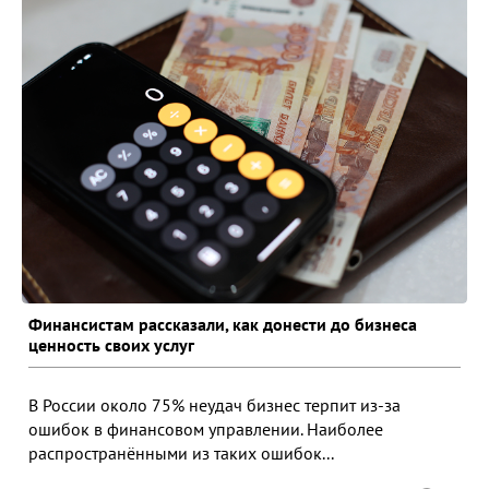
Финансистам рассказали, как донести до бизнеса
ценность своих услуг
В России около 75% неудач бизнес терпит из-за
ошибок в финансовом управлении. Наиболее
распространёнными из таких ошибок...