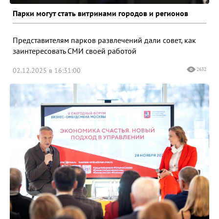
Парки могут стать витринами городов и регионов
Представителям парков развлечений дали совет, как
заинтересовать СМИ своей работой
02.12.2025 в 16:31:00
2632