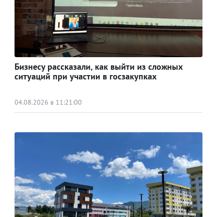
Бизнесу рассказали, как выйти из сложных
ситуаций при участии в госзакупках
04.08.2026 в 11:21:00