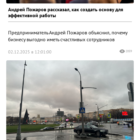
Андрей Пожаров рассказал, как создать основу для
эффективной работы
Предприниматель Андрей Пожаров объяснил, почему
бизнесу выгодно иметь счастливых сотрудников
02.12.2025 в 12:01:00
2059