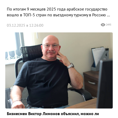
По итогам 9 месяцев 2025 года арабское государство
вошло в ТОП-5 стран по въездному туризму в Россию ...
03.12.2025 в 12:26:00
2493
Бизнесмен Виктор Лимонов объяснил, можно ли