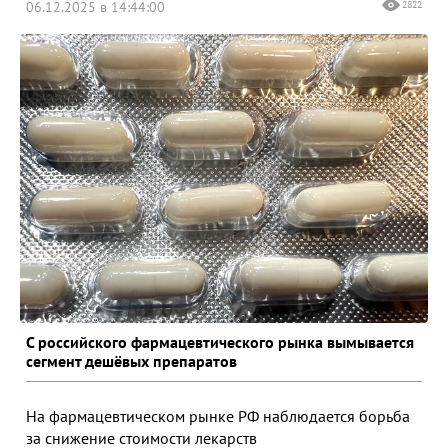
06.12.2025 в 14:44:00
2822
С российского фармацевтического рынка вымывается
сегмент дешёвых препаратов
На фармацевтическом рынке РФ наблюдается борьба
за снижение стоимости лекарств