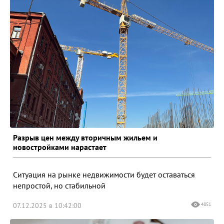
Разрыв цен между вторичным жильем и
новостройками нарастает
Ситуация на рынке недвижимости будет оставаться
непростой, но стабильной
07.12.2025 в 10:42:00
4851