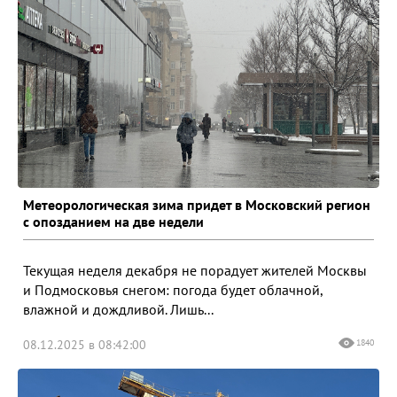
Метеорологическая зима придет в Московский регион
с опозданием на две недели
Текущая неделя декабря не порадует жителей Москвы
и Подмосковья снегом: погода будет облачной,
влажной и дождливой. Лишь...
08.12.2025 в 08:42:00
1840