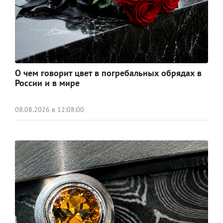
О чем говорит цвет в погребальных обрядах в
России и в мире
08.08.2026 в 12:08:00