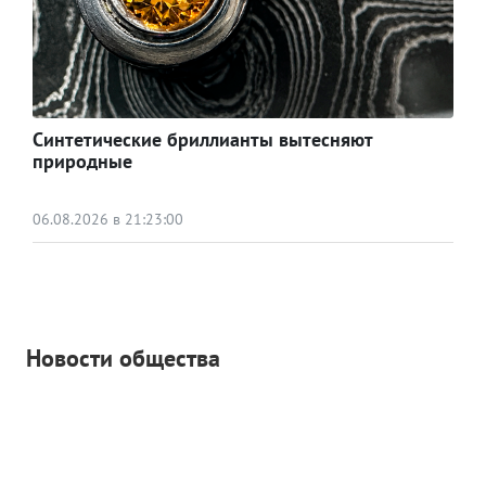
Синтетические бриллианты вытесняют
природные
06.08.2026 в 21:23:00
Новости общества