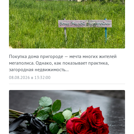
Покупка дома пригороде — мечта многих жителей
мегаполиса. Однако, как показывает практика,
загородная недвижимость...
08.08.2026 в 13:32:00