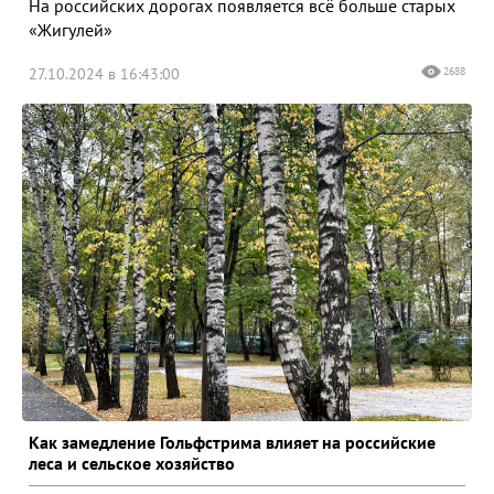
На российских дорогах появляется всё больше старых
«Жигулей»
27.10.2024 в 16:43:00
2688
Как замедление Гольфстрима влияет на российские
леса и сельское хозяйство