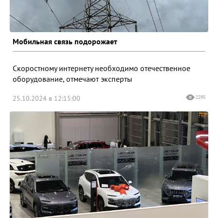
Мобильная связь подорожает
Скоростному интернету необходимо отечественное
оборудование, отмечают эксперты
25.10.2024 в 12:15:00
2295