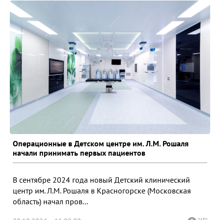
Операционные в Детском центре им. Л.М. Рошаля
начали принимать первых пациентов
В сентябре 2024 года новый Детский клинический
центр им. Л.М. Рошаля в Красногорске (Московская
область) начал пров...
2430