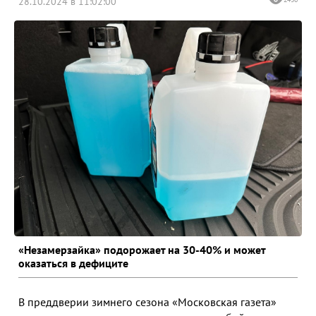
28.10.2024 в 11:02:00
«Незамерзайка» подорожает на 30-40% и может
оказаться в дефиците
В преддверии зимнего сезона «Московская газета»