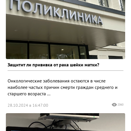
Защитит ли прививка от рака шейки матки?
Онкологические заболевания остаются в числе
наиболее частых причин смерти граждан среднего и
старшего возраста ...
28.10.2024 в 16:47:00
2060