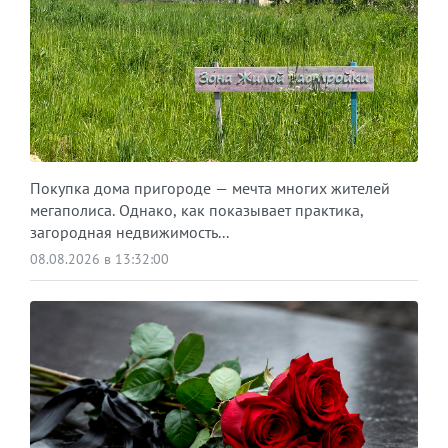
Покупка дома пригороде — мечта многих жителей
мегаполиса. Однако, как показывает практика,
загородная недвижимость...
08.08.2026 в 13:32:00