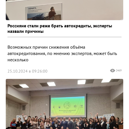
Россияне стали реже брать автокредиты, эксперты
назвали причины
Возможных причин снижения объёма
автокредитования, по мнению экспертов, может быть
несколько
25.10.2024 в 09:26:00
2469