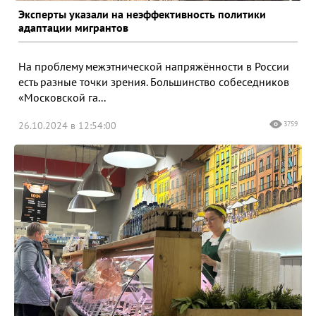
Эксперты указали на неэффективность политики
адаптации мигрантов
На проблему межэтнической напряжённости в России
есть разные точки зрения. Большинство собеседников
«Московской га...
26.10.2024 в 12:54:00
3759