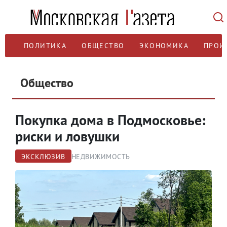
ПОЛИТИКА
ОБЩЕСТВО
ЭКОНОМИКА
ПРОИ
Общество
Покупка дома в Подмосковье:
риски и ловушки
ЭКСКЛЮЗИВ
НЕДВИЖИМОСТЬ