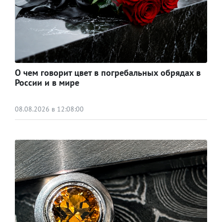
О чем говорит цвет в погребальных обрядах в
России и в мире
08.08.2026 в 12:08:00