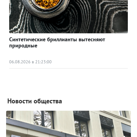
Синтетические бриллианты вытесняют
природные
06.08.2026 в 21:23:00
Новости общества