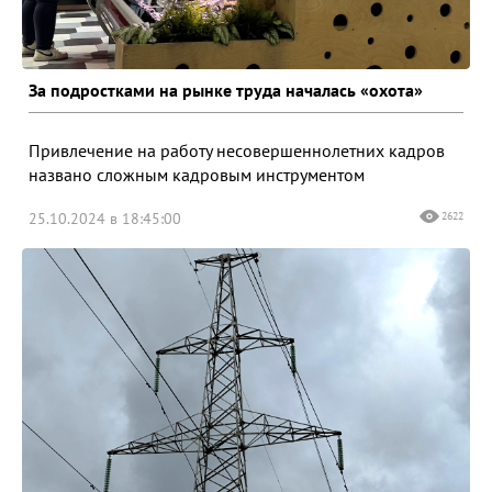
За подростками на рынке труда началась «охота»
Привлечение на работу несовершеннолетних кадров
названо сложным кадровым инструментом
25.10.2024 в 18:45:00
2622