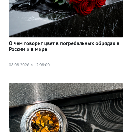
О чем говорит цвет в погребальных обрядах в
России и в мире
08.08.2026 в 12:08:00