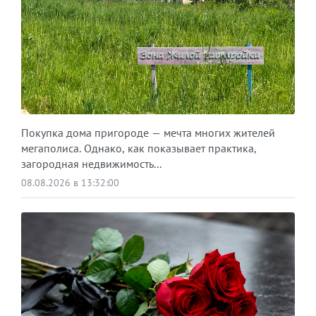
Покупка дома пригороде — мечта многих жителей
мегаполиса. Однако, как показывает практика,
загородная недвижимость...
08.08.2026 в 13:32:00