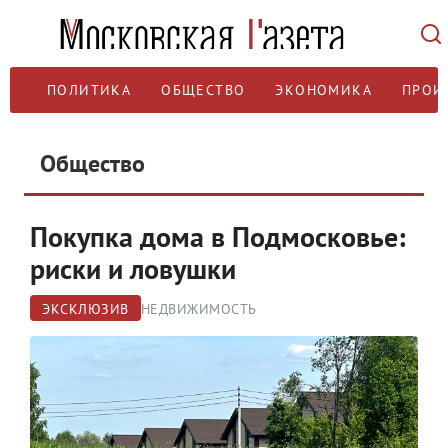
ПОЛИТИКА
ОБЩЕСТВО
ЭКОНОМИКА
ПРОИ
Общество
Покупка дома в Подмосковье:
риски и ловушки
ЭКСКЛЮЗИВ
НЕДВИЖИМОСТЬ