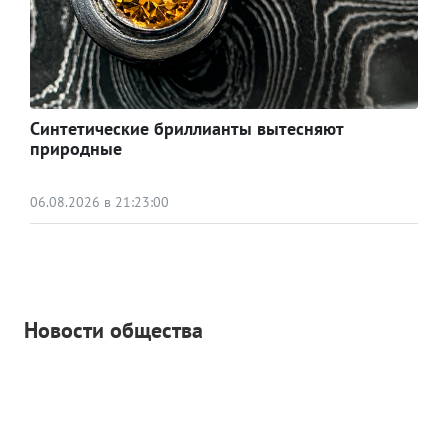
Синтетические бриллианты вытесняют
природные
06.08.2026 в 21:23:00
Новости общества