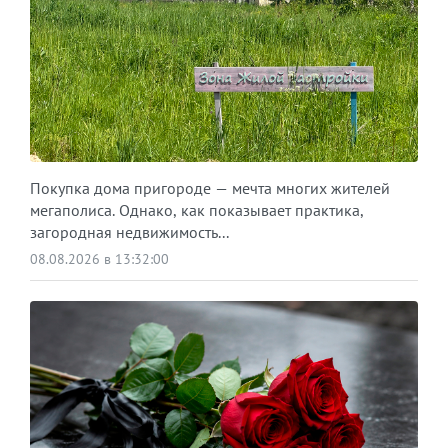
Покупка дома пригороде — мечта многих жителей
мегаполиса. Однако, как показывает практика,
загородная недвижимость...
08.08.2026 в 13:32:00