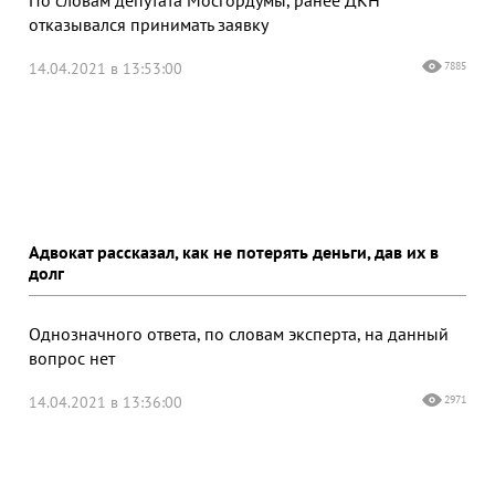
отказывался принимать заявку
14.04.2021 в 13:53:00
7885
Адвокат рассказал, как не потерять деньги, дав их в
долг
Однозначного ответа, по словам эксперта, на данный
вопрос нет
14.04.2021 в 13:36:00
2971