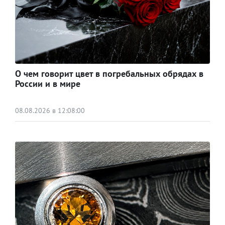
О чем говорит цвет в погребальных обрядах в
России и в мире
08.08.2026 в 12:08:00