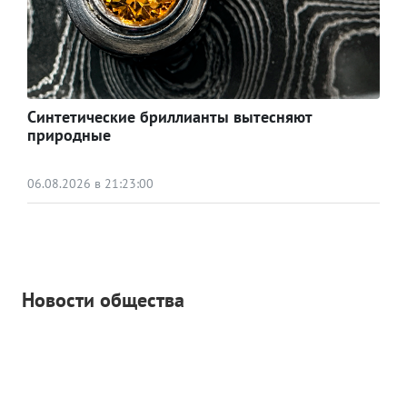
Синтетические бриллианты вытесняют
природные
06.08.2026 в 21:23:00
Новости общества