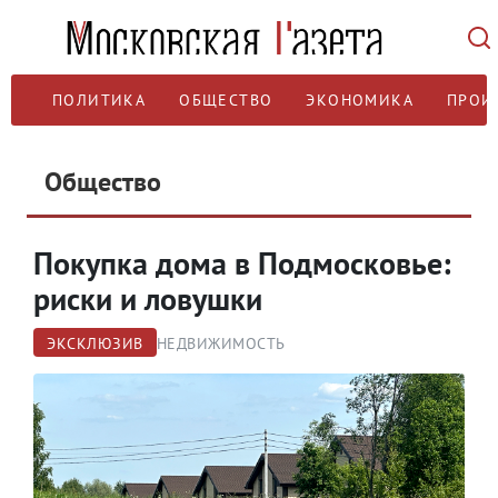
ПОЛИТИКА
ОБЩЕСТВО
ЭКОНОМИКА
ПРОИ
Общество
Покупка дома в Подмосковье:
риски и ловушки
ЭКСКЛЮЗИВ
НЕДВИЖИМОСТЬ