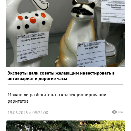
Эксперты дали советы желающим инвестировать в
антиквариат и дорогие часы
Можно ли разбогатеть на коллекционировании
раритетов
19.06.2025 в 09:24:00
3392