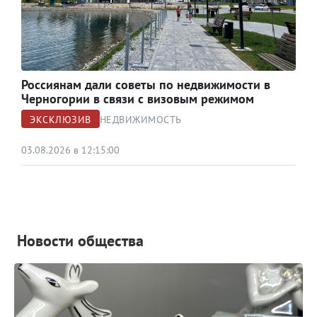
Россиянам дали советы по недвижимости в
Черногории в связи с визовым режимом
ЭКСКЛЮЗИВ
НЕДВИЖИМОСТЬ
03.08.2026 в 12:15:00
Новости общества