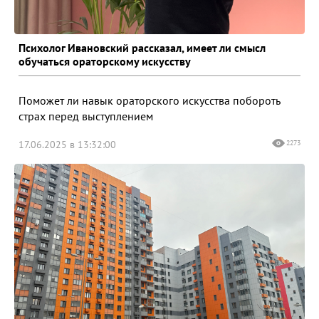
Психолог Ивановский рассказал, имеет ли смысл
обучаться ораторскому искусству
Поможет ли навык ораторского искусства побороть
страх перед выступлением
17.06.2025 в 13:32:00
2273