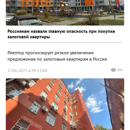
Россиянам назвали главную опасность при покупке
залоговой квартиры
Риелтор прогнозирует резкое увеличение
предложения по залоговым квартирам в России
17.06.2025 в 09:52:00
2860