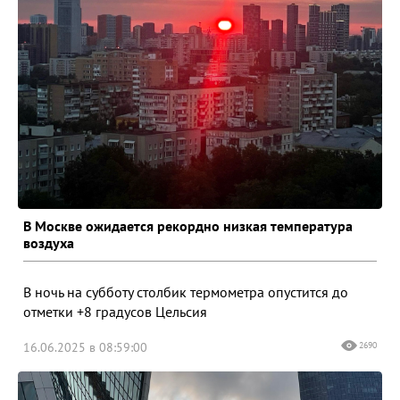
В Москве ожидается рекордно низкая температура
воздуха
В ночь на субботу столбик термометра опустится до
отметки +8 градусов Цельсия
16.06.2025 в 08:59:00
2690