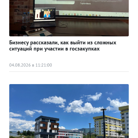
Бизнесу рассказали, как выйти из сложных
ситуаций при участии в госзакупках
04.08.2026 в 11:21:00