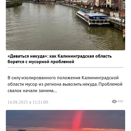
«Деваться некуда»: как Калининградская область
борется с мусорной проблемой
В силу изолированного положения Калининградской
области мусор из региона вывозить некуда. Проблемой
свалок начали занима...
16.06.2025 в 11:21:00
4767