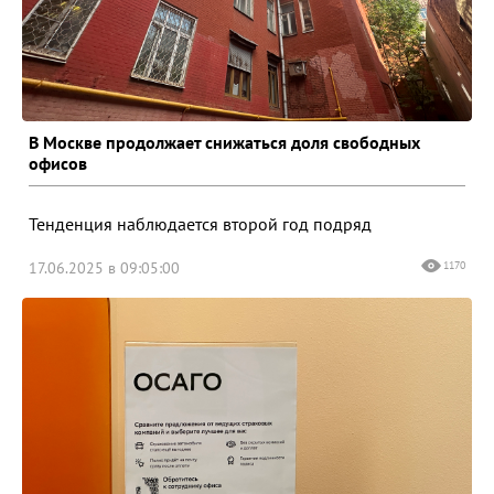
В Москве продолжает снижаться доля свободных
офисов
Тенденция наблюдается второй год подряд
17.06.2025 в 09:05:00
1170