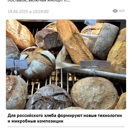
18.06.2025 в 10:28:00
2623
Для российского хлеба формируют новые технологии
и микробные композиции