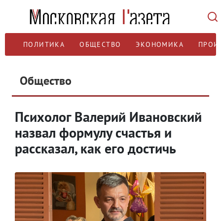
ПОЛИТИКА
ОБЩЕСТВО
ЭКОНОМИКА
ПРОИ
Общество
Психолог Валерий Ивановский
назвал формулу счастья и
рассказал, как его достичь