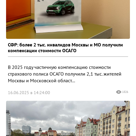
СФР: более 2 тыс. инвалидов Москвы и МО получили
компенсации стоимости ОСАГО
В 2025 году частичную компенсацию стоимости
страхового полиса ОСАГО получили 2,1 тыс. жителей
Москвы и Московской област...
16.06.2025 в 14:24:00
1826