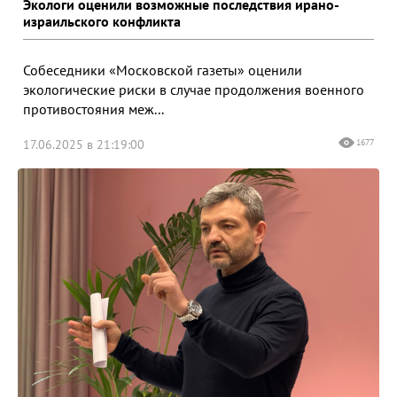
Экологи оценили возможные последствия ирано-
израильского конфликта
Собеседники «Московской газеты» оценили
экологические риски в случае продолжения военного
противостояния меж...
17.06.2025 в 21:19:00
1677