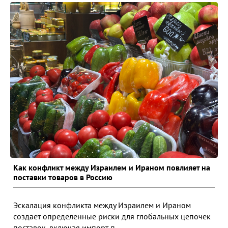
Как конфликт между Израилем и Ираном повлияет на
поставки товаров в Россию
Эскалация конфликта между Израилем и Ираном
создает определенные риски для глобальных цепочек
поставок, включая импорт п...