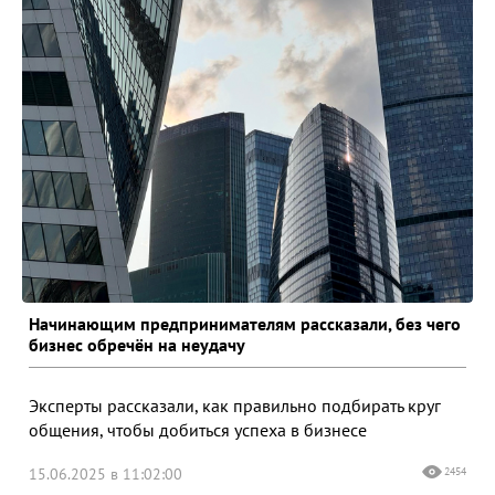
Начинающим предпринимателям рассказали, без чего
бизнес обречён на неудачу
Эксперты рассказали, как правильно подбирать круг
общения, чтобы добиться успеха в бизнесе
15.06.2025 в 11:02:00
2454