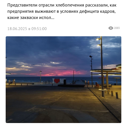
Представители отрасли хлебопечения рассказали, как
предприятия выживают в условиях дефицита кадров,
какие закваски испол...
18.06.2025 в 09:51:00
2083