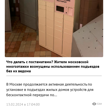
Что делать с постаматами? Жители московской
многоэтажки возмущены использованием подъездов
без их ведома
В Москве продолжается активная деятельность по
установке в подъездах жилых домов устройств для
бесконтактной передачи по...
13.02.2024 в 17:04:00
5264