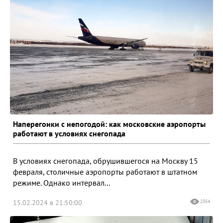
Наперегонки с непогодой: как московские аэропорты
работают в условиях снегопада
В условиях снегопада, обрушившегося на Москву 15
февраля, столичные аэропорты работают в штатном
режиме. Однако интервал...
15.02.2024 в 21:50:00
2354