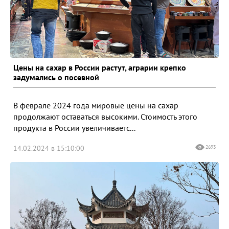
Цены на сахар в России растут, аграрии крепко
задумались о посевной
В феврале 2024 года мировые цены на сахар
продолжают оставаться высокими. Стоимость этого
продукта в России увеличиваетс...
14.02.2024 в 15:10:00
2693