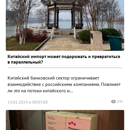
Китайский импорт может подорожать и превратиться
в параллельный?
Китайский банковский сектор ограничивает
взаимодействие с российскими компаниями. Повлияет
ли это на потоки китайского и...
14.02.2024 в 08:03:00
2559