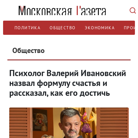
ПОЛИТИКА
ОБЩЕСТВО
ЭКОНОМИКА
ПРОИ
Общество
Психолог Валерий Ивановский
назвал формулу счастья и
рассказал, как его достичь