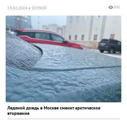
13.02.2024 в 10:39:00
3762
Ледяной дождь в Москве сменит арктическое
вторжение