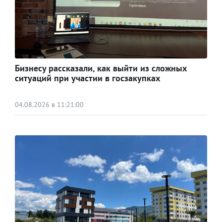
Бизнесу рассказали, как выйти из сложных
ситуаций при участии в госзакупках
04.08.2026 в 11:21:00