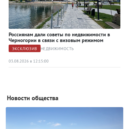
Россиянам дали советы по недвижимости в
Черногории в связи с визовым режимом
ЭКСКЛЮЗИВ
НЕДВИЖИМОСТЬ
03.08.2026 в 12:15:00
Новости общества