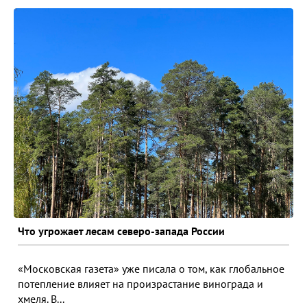
Что угрожает лесам северо-запада России
«Московская газета» уже писала о том, как глобальное
потепление влияет на произрастание винограда и
хмеля. В...