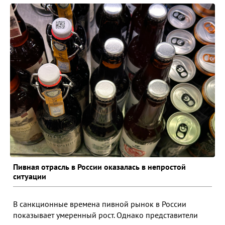
Пивная отрасль в России оказалась в непростой
ситуации
В санкционные времена пивной рынок в России
показывает умеренный рост. Однако представители