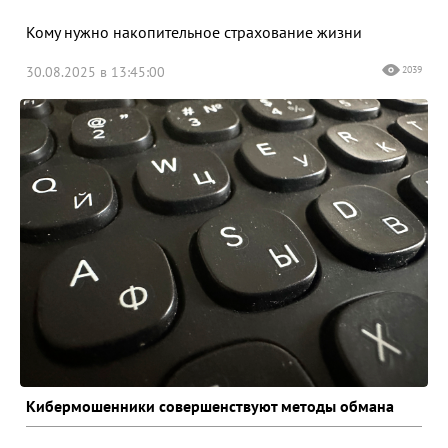
Кому нужно накопительное страхование жизни
30.08.2025 в 13:45:00
2039
Кибермошенники совершенствуют методы обмана