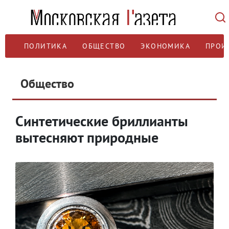
ПОЛИТИКА
ОБЩЕСТВО
ЭКОНОМИКА
ПРОИ
Общество
Синтетические бриллианты
вытесняют природные