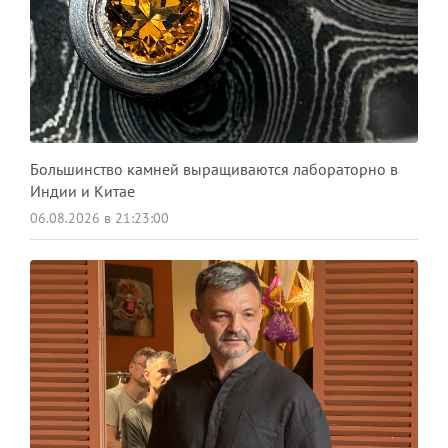
Большинство камней выращиваются лабораторно в
Индии и Китае
06.08.2026 в 21:23:00