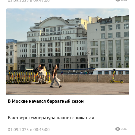
02.09.2025 в 09:47:00
В Москве начался бархатный сезон
В четверг температура начнет снижаться
01.09.2025 в 08:45:00
2085