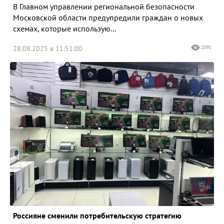
В Главном управлении региональной безопасности
Московской области предупредили граждан о новых
схемах, которые использую...
28.08.2025 в 11:51:00
2090
Россияне сменили потребительскую стратегию