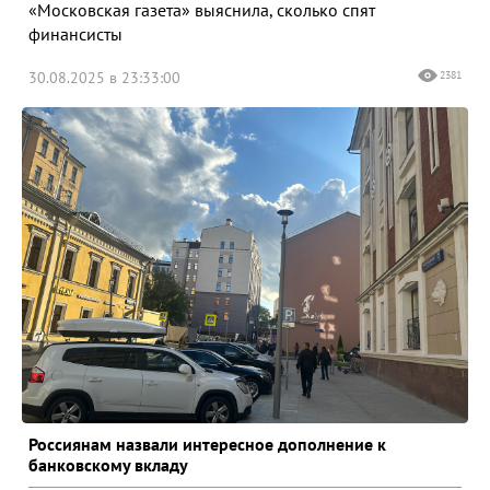
«Московская газета» выяснила, сколько спят
финансисты
30.08.2025 в 23:33:00
2381
Россиянам назвали интересное дополнение к
банковскому вкладу