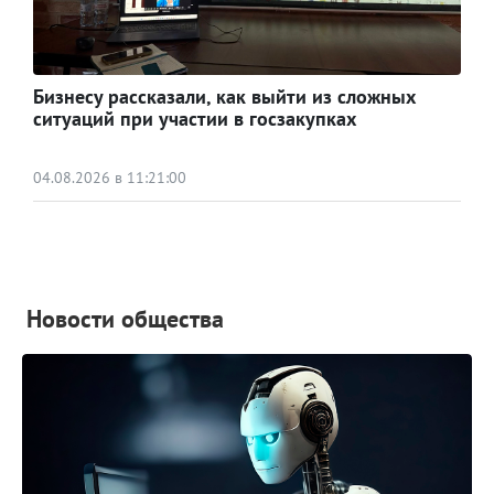
Бизнесу рассказали, как выйти из сложных
ситуаций при участии в госзакупках
04.08.2026 в 11:21:00
Новости общества