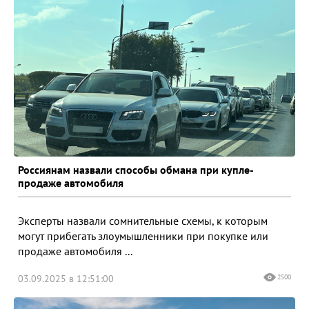
Россиянам назвали способы обмана при купле-
продаже автомобиля
Эксперты назвали сомнительные схемы, к которым
могут прибегать злоумышленники при покупке или
продаже автомобиля ...
03.09.2025 в 12:51:00
2500