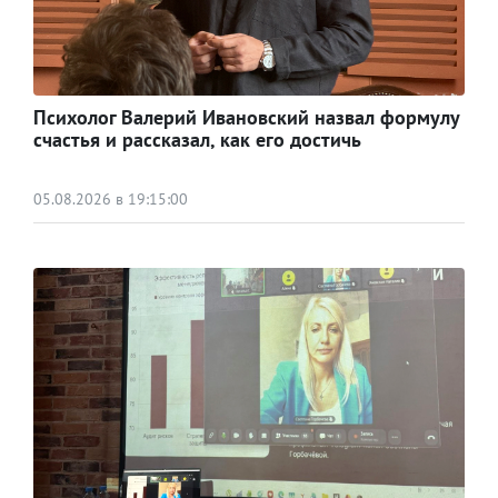
Психолог Валерий Ивановский назвал формулу
счастья и рассказал, как его достичь
05.08.2026 в 19:15:00