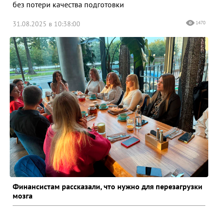
без потери качества подготовки
31.08.2025 в 10:38:00
1470
Финансистам рассказали, что нужно для перезагрузки
мозга