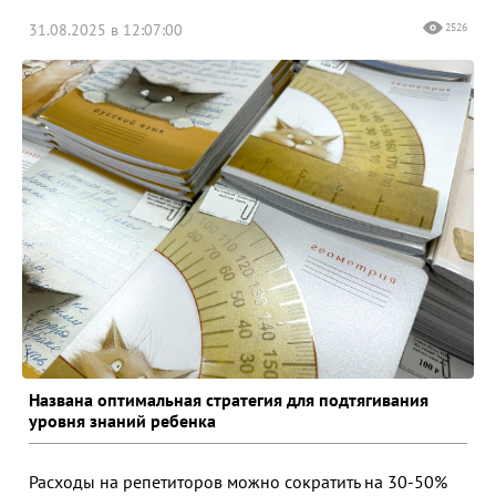
31.08.2025 в 12:07:00
2526
Названа оптимальная стратегия для подтягивания
уровня знаний ребенка
Расходы на репетиторов можно сократить на 30-50%