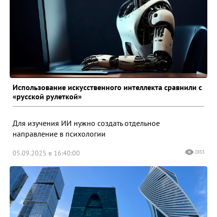
Использование искусственного интеллекта сравнили с
«русской рулеткой»
Для изучения ИИ нужно создать отдельное
направление в психологии
05.09.2025 в 16:40:00
2853