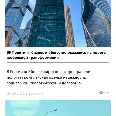
ЭКГ-рейтинг: бизнес и общество оказались на пороге
глобальной трансформации
В России всё более широкое распространение
получает комплексная оценка надёжности,
социальной, экологической и деловой о...
03.09.2025 в 13:23:00
4854