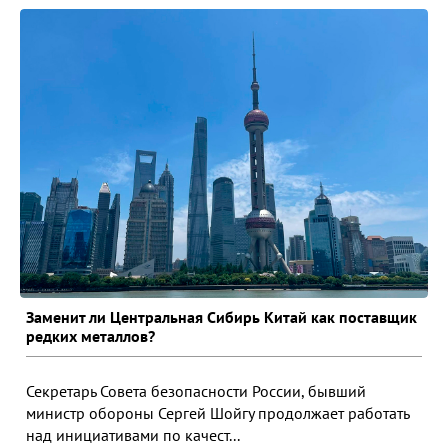
Заменит ли Центральная Сибирь Китай как поставщик
редких металлов?
Секретарь Совета безопасности России, бывший
министр обороны Сергей Шойгу продолжает работать
над инициативами по качест...