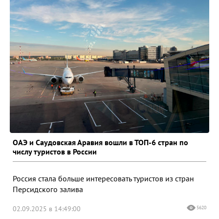
ОАЭ и Саудовская Аравия вошли в ТОП-6 стран по
числу туристов в России
Россия стала больше интересовать туристов из стран
Персидского залива
02.09.2025 в 14:49:00
5620