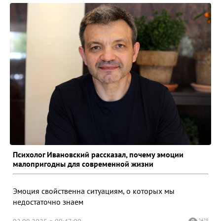
Психолог Ивановский рассказал, почему эмоции
малопригодны для современной жизни
Эмоция свойственна ситуациям, о которых мы
недостаточно знаем
2428