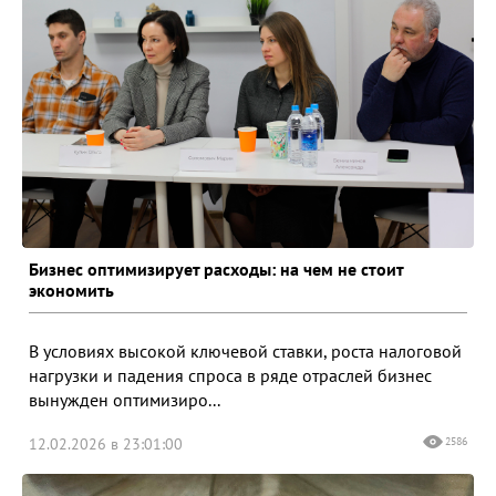
Бизнес оптимизирует расходы: на чем не стоит
экономить
В условиях высокой ключевой ставки, роста налоговой
нагрузки и падения спроса в ряде отраслей бизнес
вынужден оптимизиро...
12.02.2026 в 23:01:00
2586