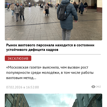
Рынок вахтового персонала находится в состоянии
устойчивого дефицита кадров
ЭКСКЛЮЗИВ
«Московская газета» выяснила, чем вызван рост
популярности среди молодёжи, в том числе работы
вахтовым метод...
07.02.2026 в 16:52:00
2412