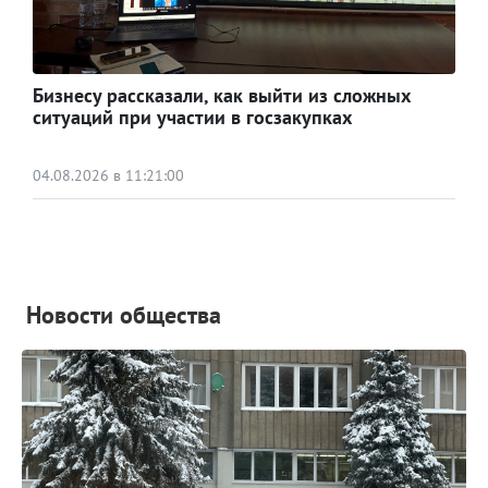
Бизнесу рассказали, как выйти из сложных
ситуаций при участии в госзакупках
04.08.2026 в 11:21:00
Новости общества