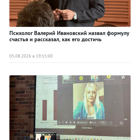
Психолог Валерий Ивановский назвал формулу
счастья и рассказал, как его достичь
05.08.2026 в 19:15:00