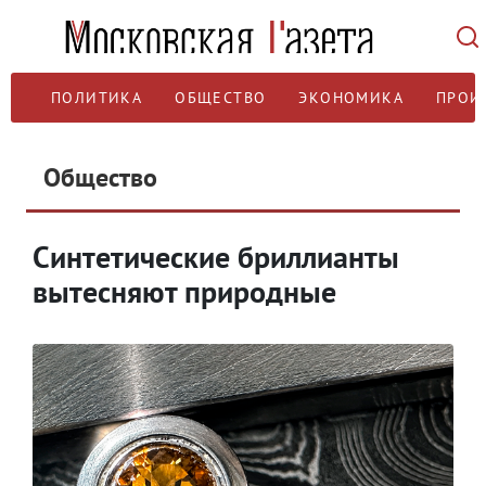
ПОЛИТИКА
ОБЩЕСТВО
ЭКОНОМИКА
ПРОИ
Общество
Синтетические бриллианты
вытесняют природные