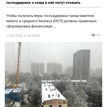
господдержки и когда в ней могут отказать
Чтобы получить меры господдержки представители
малого и среднего бизнеса (МСП) должны правильно
сформировать финансовую ...
11.02.2026 в 19:20:00
1841