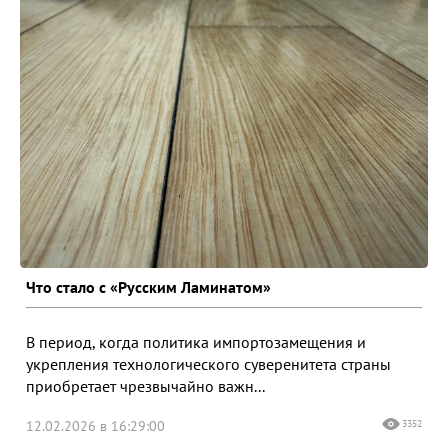
Что стало с «Русским Ламинатом»
В период, когда политика импортозамещения и
укрепления технологического суверенитета страны
приобретает чрезвычайно важн...
12.02.2026 в 16:29:00
3352