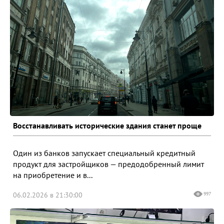
Восстанавливать исторические здания станет проще
Один из банков запускает специальный кредитный
продукт для застройщиков — предодобренный лимит
на приобретение и в...
06.02.2026 в 21:30:00
997