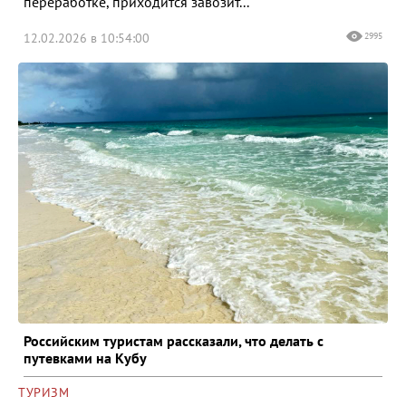
переработке, приходится завозит...
12.02.2026 в 10:54:00
2995
Российским туристам рассказали, что делать с
путевками на Кубу
ТУРИЗМ