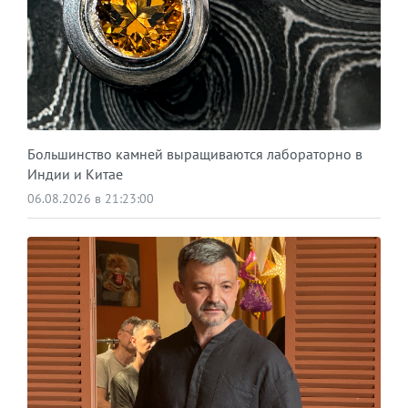
Большинство камней выращиваются лабораторно в
Индии и Китае
06.08.2026 в 21:23:00