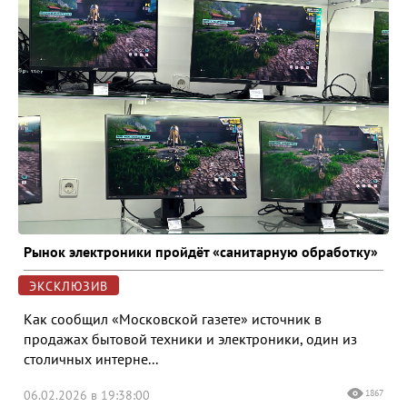
Рынок электроники пройдёт «санитарную обработку»
ЭКСКЛЮЗИВ
Как сообщил «Московской газете» источник в
продажах бытовой техники и электроники, один из
столичных интерне...
06.02.2026 в 19:38:00
1867