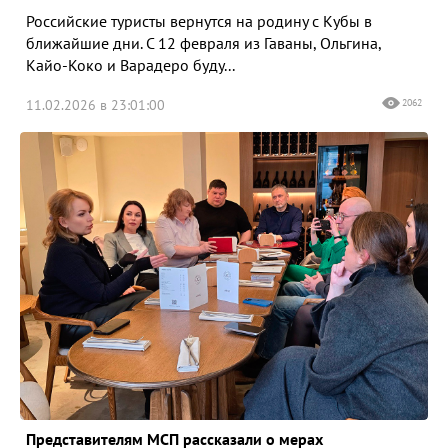
Российские туристы вернутся на родину с Кубы в
ближайшие дни. С 12 февраля из Гаваны, Ольгина,
Кайо-Коко и Варадеро буду...
11.02.2026 в 23:01:00
2062
Представителям МСП рассказали о мерах