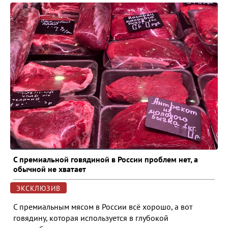
С премиальной говядиной в России проблем нет, а
обычной не хватает
ЭКСКЛЮЗИВ
С премиальным мясом в России всё хорошо, а вот
говядину, которая используется в глубокой