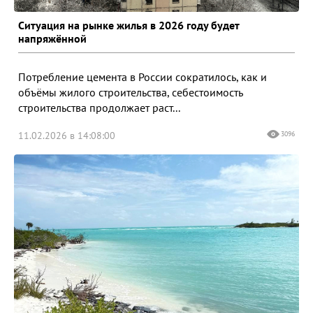
Ситуация на рынке жилья в 2026 году будет
напряжённой
Потребление цемента в России сократилось, как и
объёмы жилого строительства, себестоимость
строительства продолжает раст...
11.02.2026 в 14:08:00
3096