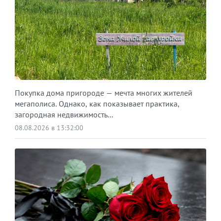
Покупка дома пригороде — мечта многих жителей
мегаполиса. Однако, как показывает практика,
загородная недвижимость...
08.08.2026 в 13:32:00