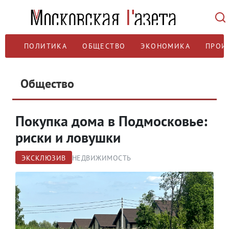
ПОЛИТИКА
ОБЩЕСТВО
ЭКОНОМИКА
ПРОИ
Общество
Покупка дома в Подмосковье:
риски и ловушки
ЭКСКЛЮЗИВ
НЕДВИЖИМОСТЬ