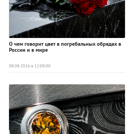
О чем говорит цвет в погребальных обрядах в
России и в мире
08.08.2026 в 12:08:00