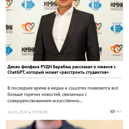
Декан филфака РУДН Барабаш рассказал о нюансе с
ChatGPT, который может «расстроить студентов»
В последнее время в медиа и соцсетях появляется всё
больше горячих новостей, связанных с
совершенствованием искусственно...
16.01.2024 в 19:56:00
3615