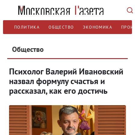
ПОЛИТИКА
ОБЩЕСТВО
ЭКОНОМИКА
ПРОИ
Общество
Психолог Валерий Ивановский
назвал формулу счастья и
рассказал, как его достичь