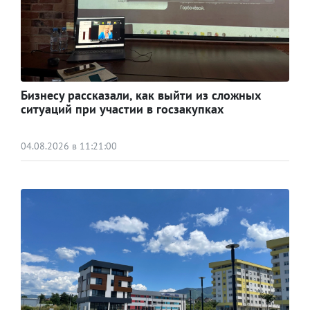
Бизнесу рассказали, как выйти из сложных
ситуаций при участии в госзакупках
04.08.2026 в 11:21:00