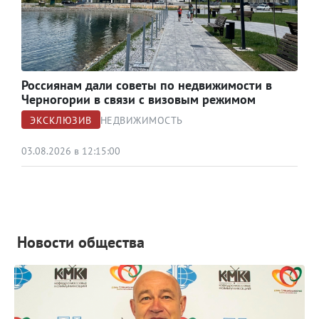
Россиянам дали советы по недвижимости в
Черногории в связи с визовым режимом
ЭКСКЛЮЗИВ
НЕДВИЖИМОСТЬ
03.08.2026 в 12:15:00
Новости общества