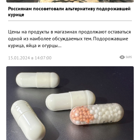
Россиянам посоветовали альтернативу подорожавшей
курице
Цены на продукты в магазинах продолжают оставаться
одной из наиболее обсуждаемых тем. Подорожавшие
курица, яйца и огурцы...
15.01.2024 в 14:07:00
5695