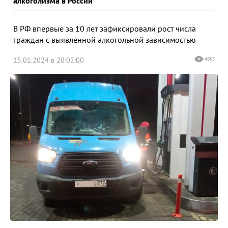
алкоголизма в России
В РФ впервые за 10 лет зафиксировали рост числа
граждан с выявленной алкогольной зависимостью
15.01.2024 в 20:02:00
4865