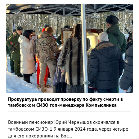
Прокуратура проводит проверку по факту смерти в
тамбовском СИЗО топ-менеджера Компьюлинка
Военный пенсионер Юрий Чернышов скончался в
тамбовском СИЗО-1 9 января 2024 года, через четыре
дня его похоронили на Вос...