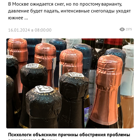
В Москве ожидается снег, но по простому варианту,
давление будет падать, интенсивные снегопады уходят
южнее ...
16.01.2024 в 08:00:00
2375
Психологи объяснили причины обострения проблемы