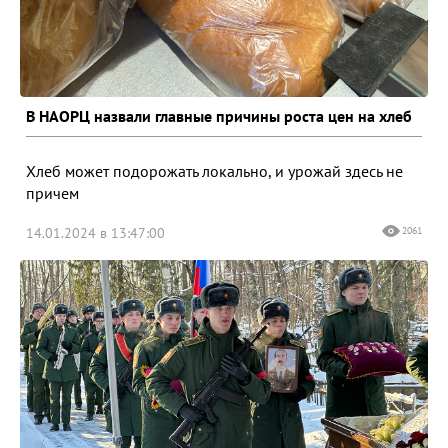
В НАОРЦ назвали главные причины роста цен на хлеб
Хлеб может подорожать локально, и урожай здесь не
причем
14.01.2024 в 13:47:00
2061