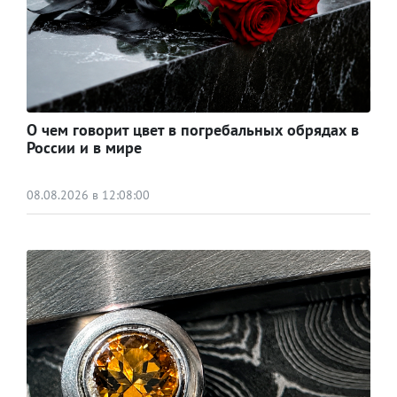
О чем говорит цвет в погребальных обрядах в
России и в мире
08.08.2026 в 12:08:00