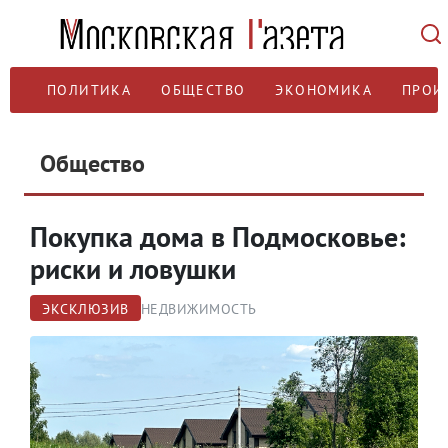
ПОЛИТИКА
ОБЩЕСТВО
ЭКОНОМИКА
ПРОИ
Общество
Покупка дома в Подмосковье:
риски и ловушки
ЭКСКЛЮЗИВ
НЕДВИЖИМОСТЬ