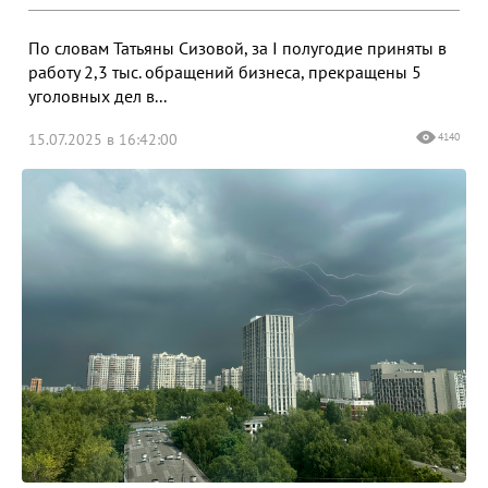
По словам Татьяны Сизовой, за I полугодие приняты в
работу 2,3 тыс. обращений бизнеса, прекращены 5
уголовных дел в...
15.07.2025 в 16:42:00
4140