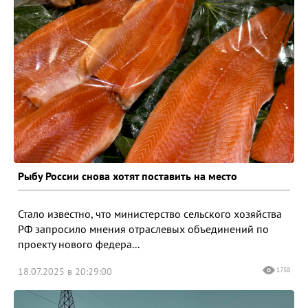
Рыбу России снова хотят поставить на место
Стало известно, что министерство сельского хозяйства
РФ запросило мнения отраслевых объединений по
проекту нового федера...
18.07.2025 в 20:29:00
1758