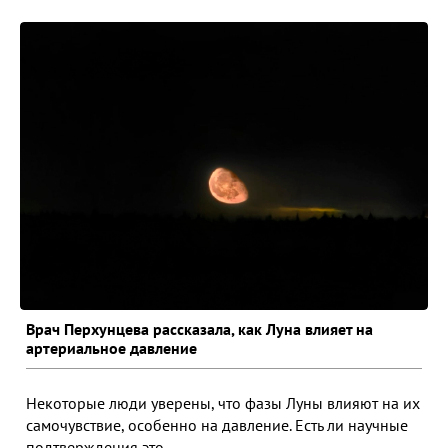
Врач Перхунцева рассказала, как Луна влияет на
артериальное давление
Некоторые люди уверены, что фазы Луны влияют на их
самочувствие, особенно на давление. Есть ли научные
подтверждения это...