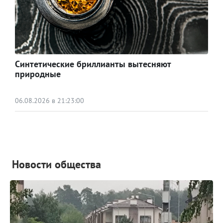
Синтетические бриллианты вытесняют
природные
06.08.2026 в 21:23:00
Новости общества