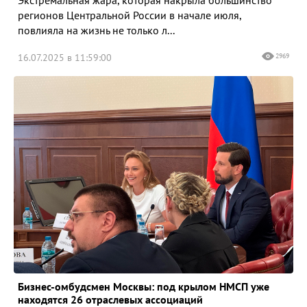
регионов Центральной России в начале июля,
повлияла на жизнь не только л...
16.07.2025 в 11:59:00
2969
Бизнес-омбудсмен Москвы: под крылом НМСП уже
находятся 26 отраслевых ассоциаций