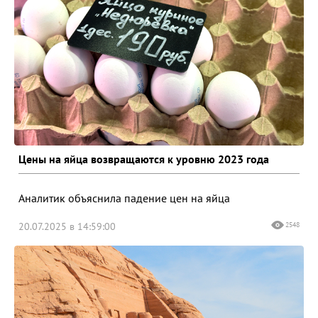
Цены на яйца возвращаются к уровню 2023 года
Аналитик объяснила падение цен на яйца
20.07.2025 в 14:59:00
2548