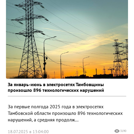
За январь-июнь в электросетях Тамбовщины
произошло 896 технологических нарушений
За первые полгода 2025 года в электросетях
Тамбовской области произошло 896 технологических
нарушений, а средняя продолж...
18.07.2025 в 13:04:00
3190