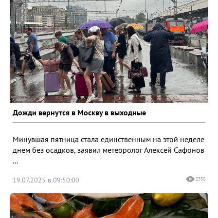
Дожди вернутся в Москву в выходные
Минувшая пятница стала единственным на этой неделе
днем без осадков, заявил метеоролог Алексей Сафонов
...
19.07.2025 в 09:50:00
2350