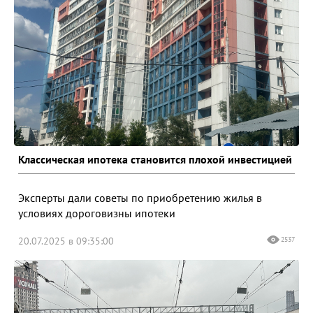
Классическая ипотека становится плохой инвестицией
Эксперты дали советы по приобретению жилья в
условиях дороговизны ипотеки
20.07.2025 в 09:35:00
2537