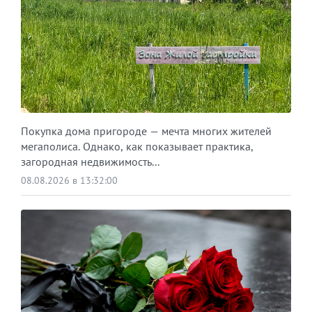
Покупка дома пригороде — мечта многих жителей
мегаполиса. Однако, как показывает практика,
загородная недвижимость...
08.08.2026 в 13:32:00