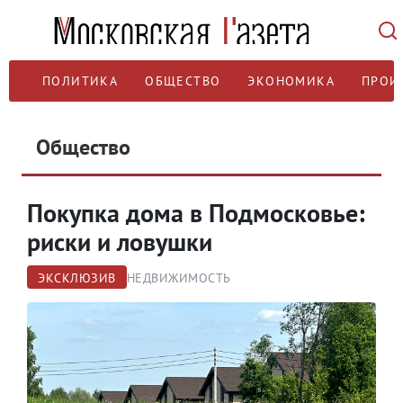
ПОЛИТИКА
ОБЩЕСТВО
ЭКОНОМИКА
ПРОИ
Общество
Покупка дома в Подмосковье:
риски и ловушки
ЭКСКЛЮЗИВ
НЕДВИЖИМОСТЬ