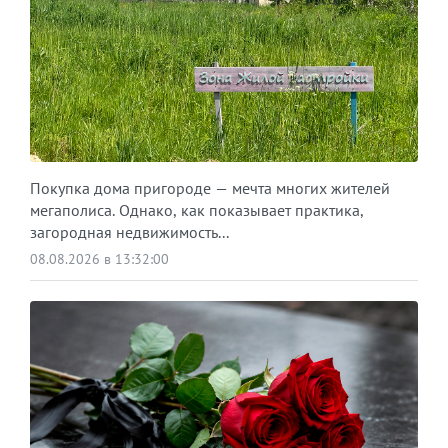
Покупка дома пригороде — мечта многих жителей
мегаполиса. Однако, как показывает практика,
загородная недвижимость...
08.08.2026 в 13:32:00