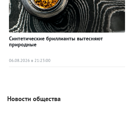
Синтетические бриллианты вытесняют
природные
06.08.2026 в 21:23:00
Новости общества