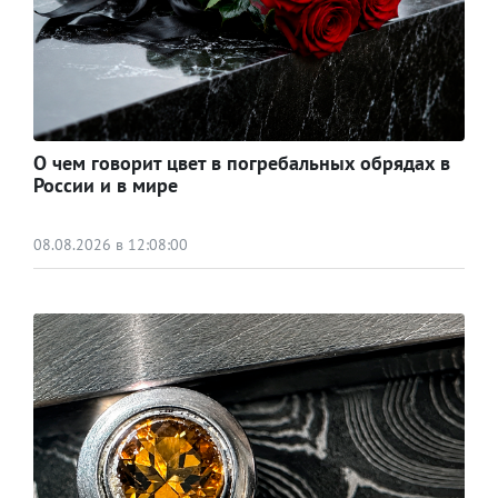
О чем говорит цвет в погребальных обрядах в
России и в мире
08.08.2026 в 12:08:00