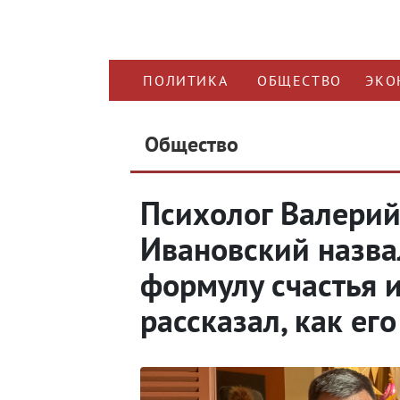
ПОЛИТИКА
ОБЩЕСТВО
ЭКО
Общество
Психолог Валери
Ивановский назва
формулу счастья 
рассказал, как ег