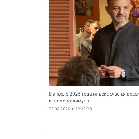
В апреле 2026 года индекс счастья росс
летнего минимума
05.08.2026 в 19:15:00